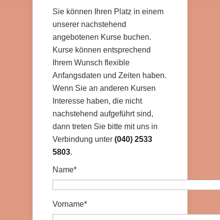
Sie können Ihren Platz in einem
unserer nachstehend
angebotenen Kurse buchen.
Kurse können entsprechend
Ihrem Wunsch flexible
Anfangsdaten und Zeiten haben.
Wenn Sie an anderen Kursen
Interesse haben, die nicht
nachstehend aufgeführt sind,
dann treten Sie bitte mit uns in
Verbindung unter
(040) 2533
5803
.
Name*
Vorname*