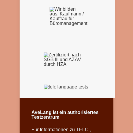
AveLang ist ein authorisiertes
Testzentrum
Für Informationen zu TELC-,