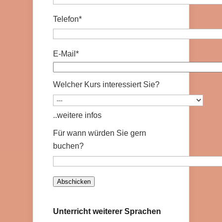
Telefon*
E-Mail*
Welcher Kurs interessiert Sie?
..weitere infos
Für wann würden Sie gern
buchen?
Unterricht weiterer Sprachen