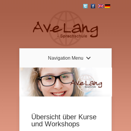
Navigation Menu
Übersicht über Kurse
und Workshops