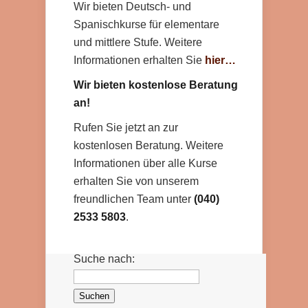
Wir bieten Deutsch- und
Spanischkurse für elementare
und mittlere Stufe. Weitere
Informationen erhalten Sie
hier…
Wir bieten kostenlose Beratung
an!
Rufen Sie jetzt an zur
kostenlosen Beratung. Weitere
Informationen über alle Kurse
erhalten Sie von unserem
freundlichen Team unter
(040)
2533 5803
.
Suche nach: