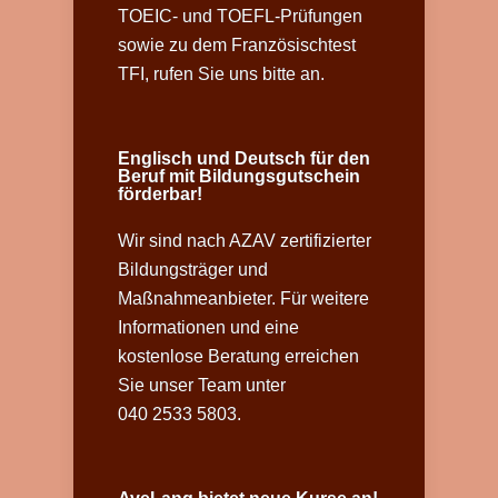
TOEIC- und TOEFL-Prüfungen
sowie zu dem Französischtest
TFI, rufen Sie uns bitte an.
Englisch und Deutsch für den
Beruf mit Bildungsgutschein
förderbar!
Wir sind nach AZAV zertifizierter
Bildungsträger und
Maßnahmeanbieter. Für weitere
Informationen und eine
kostenlose Beratung erreichen
Sie unser Team unter
040 2533 5803.